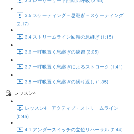
3.3 レーザーリード回転の呼吸 (2:45)
3.5 スケーティング－息継ぎ－スケーティング
(2:17)
3.4 ストリームライン回転の息継ぎ (1:15)
3.6 一呼吸置く息継ぎの練習 (3:05)
3.7 一呼吸置く息継ぎによるストローク (1:41)
3.8 一呼吸置く息継ぎの繰り返し (1:35)
レッスン4
レッスン4 アクティブ・ストリームライン
(0:45)
4.1 アンダースイッチの立位リハーサル (0:44)