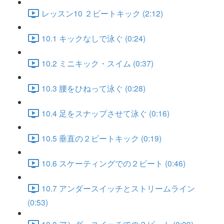
レッスン10 ２ビートキック (2:12)
10.1 キックなしで泳ぐ (0:24)
10.2 ミニキック・スイム (0:37)
10.3 腰をひねって泳ぐ (0:28)
10.4 足をスナップさせて泳ぐ (0:16)
10.5 垂直の２ビートキック (0:19)
10.6 スケーティングでの２ビート (0:46)
10.7 アンダースイッチとストリームライン
(0:53)