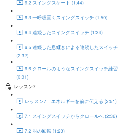
6.2 スイングスケート (1:44)
6.3 一呼吸置くスイングスイッチ (1:50)
6.4 連続したスイングスイッチ (1:24)
6.5 連続した息継ぎによる連続したスイッチ
(2:32)
6.6 クロールのようなスイングスイッチ練習
(0:31)
レッスン7
レッスン7 エネルギーを前に伝える (2:51)
7.1 スイングスイッチからクロールへ (2:36)
7.2 肘の回転 (1:23)