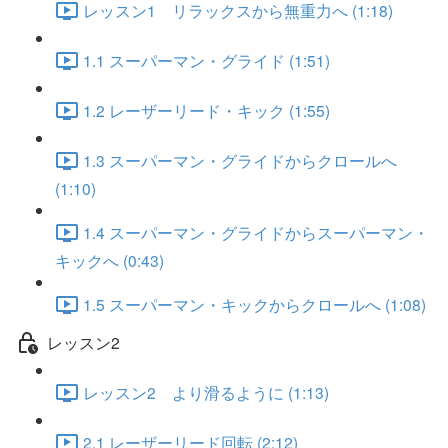
レッスン1 リラックスから無重力へ (1:18)
1.1 スーパーマン・グライド (1:51)
1.2 レーザーリード・キック (1:55)
1.3 スーパーマン・グライドからクロールへ
(1:10)
1.4 スーパーマン・グライドからスーパーマン・
キックへ (0:43)
1.5 スーパーマン・キックからクロールへ (1:08)
レッスン2
レッスン2 より滑るように (1:13)
2.1 レーザーリード回転 (2:12)