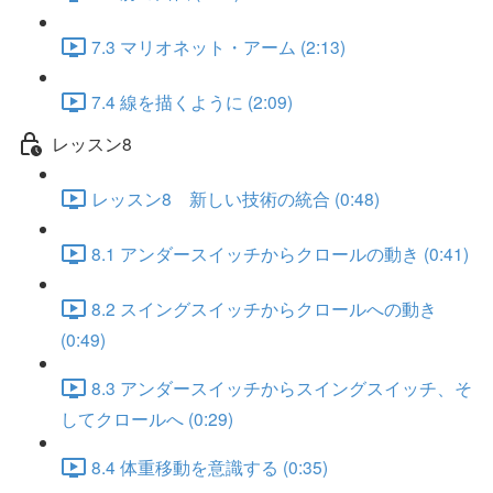
7.3 マリオネット・アーム (2:13)
7.4 線を描くように (2:09)
レッスン8
レッスン8 新しい技術の統合 (0:48)
8.1 アンダースイッチからクロールの動き (0:41)
8.2 スイングスイッチからクロールへの動き
(0:49)
8.3 アンダースイッチからスイングスイッチ、そ
してクロールへ (0:29)
8.4 体重移動を意識する (0:35)