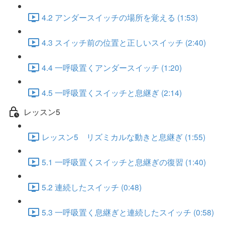
4.2 アンダースイッチの場所を覚える (1:53)
4.3 スイッチ前の位置と正しいスイッチ (2:40)
4.4 一呼吸置くアンダースイッチ (1:20)
4.5 一呼吸置くスイッチと息継ぎ (2:14)
レッスン5
レッスン5 リズミカルな動きと息継ぎ (1:55)
5.1 一呼吸置くスイッチと息継ぎの復習 (1:40)
5.2 連続したスイッチ (0:48)
5.3 一呼吸置く息継ぎと連続したスイッチ (0:58)