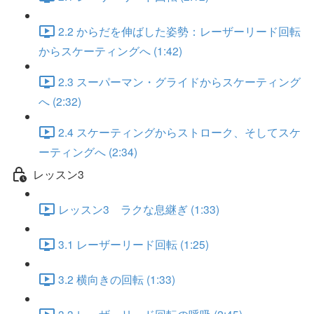
2.2 からだを伸ばした姿勢：レーザーリード回転
からスケーティングへ (1:42)
2.3 スーパーマン・グライドからスケーティング
へ (2:32)
2.4 スケーティングからストローク、そしてスケ
ーティングへ (2:34)
レッスン3
レッスン3 ラクな息継ぎ (1:33)
3.1 レーザーリード回転 (1:25)
3.2 横向きの回転 (1:33)