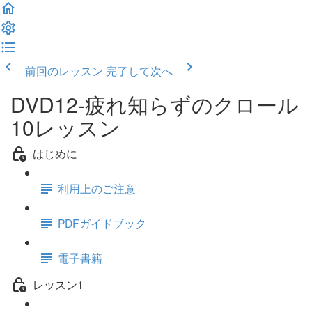
前回のレッスン
完了して次へ
DVD12-疲れ知らずのクロール
10レッスン
はじめに
利用上のご注意
PDFガイドブック
電子書籍
レッスン1