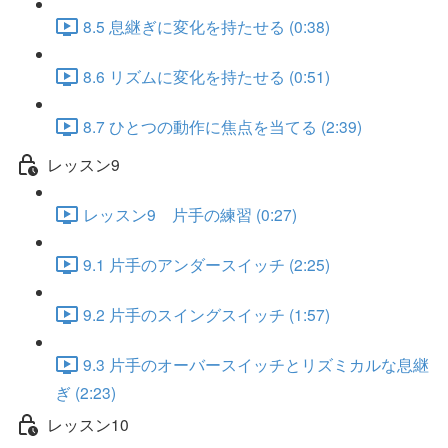
8.5 息継ぎに変化を持たせる (0:38)
8.6 リズムに変化を持たせる (0:51)
8.7 ひとつの動作に焦点を当てる (2:39)
レッスン9
レッスン9 片手の練習 (0:27)
9.1 片手のアンダースイッチ (2:25)
9.2 片手のスイングスイッチ (1:57)
9.3 片手のオーバースイッチとリズミカルな息継
ぎ (2:23)
レッスン10