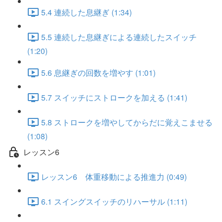
5.4 連続した息継ぎ (1:34)
5.5 連続した息継ぎによる連続したスイッチ
(1:20)
5.6 息継ぎの回数を増やす (1:01)
5.7 スイッチにストロークを加える (1:41)
5.8 ストロークを増やしてからだに覚えこませる
(1:08)
レッスン6
レッスン6 体重移動による推進力 (0:49)
6.1 スイングスイッチのリハーサル (1:11)