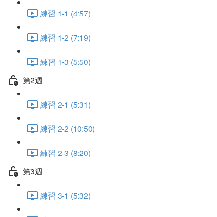
練習 1-1 (4:57)
練習 1-2 (7:19)
練習 1-3 (5:50)
第2週
練習 2-1 (5:31)
練習 2-2 (10:50)
練習 2-3 (8:20)
第3週
練習 3-1 (5:32)