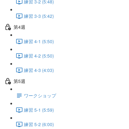
練習 3-2 (5:48)
練習 3-3 (5:42)
第4週
練習 4-1 (5:50)
練習 4-2 (5:50)
練習 4-3 (4:03)
第5週
ワークショップ
練習 5-1 (5:59)
練習 5-2 (6:00)