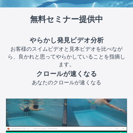
無料セミナー提供中
やらかし発見ビデオ分析
お客様のスイムビデオと見本ビデオを比べなが
ら、良かれと思ってやらかしていることを指摘し
ます。
クロールが速くなる
あなたのクロールが速くなる