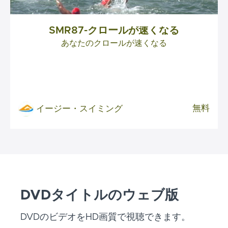
SMR87-クロールが速くなる
あなたのクロールが速くなる
無料
イージー・スイミング
DVDタイトルのウェブ版
DVDのビデオをHD画質で視聴できます。