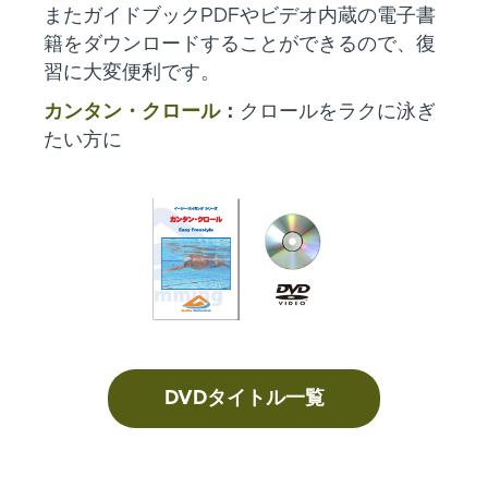
またガイドブックPDFやビデオ内蔵の電子書
籍をダウンロードすることができるので、復
習に大変便利です。
カンタン・クロール
：
クロールをラクに泳ぎ
たい方に
DVDタイトル一覧