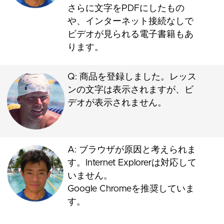
さらに文字をPDFにしたもの
や、インターネット接続なしで
ビデオが見られる電子書籍もあ
ります。
Q: 商品を登録しました。レッス
ンの文字は表示されますが、ビ
デオが表示されません。
A: ブラウザが原因と考えられま
す。Internet Explorerは対応して
いません。
Google Chromeを推奨していま
す。