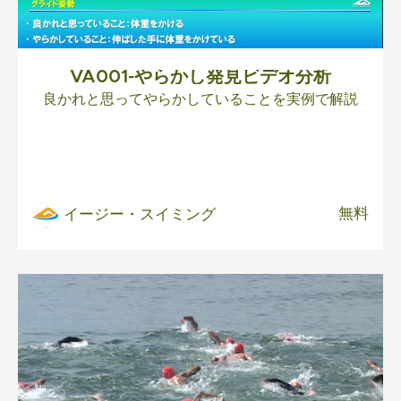
VA001-やらかし発見ビデオ分析
良かれと思ってやらかしていることを実例で解説
無料
イージー・スイミング