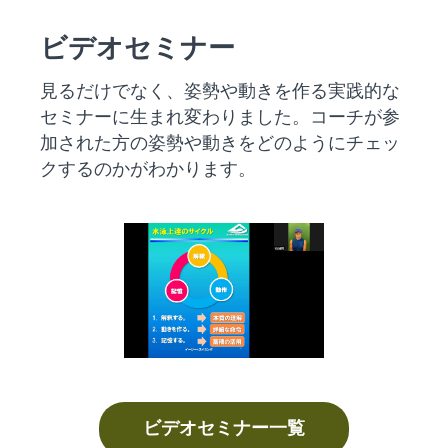
ビデオセミナー
見るだけでなく、姿勢や動きを作る実践的な
セミナーに生まれ変わりました。コーチが参
加された方の姿勢や動きをどのようにチェッ
クするのかがわかります。
ビデオセミナー一覧