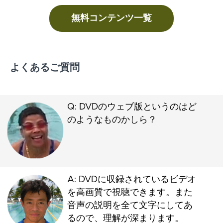
無料コンテンツ一覧
よくあるご質問
Q: DVDのウェブ版というのはど
のようなものかしら？
A: DVDに収録されているビデオ
を高画質で視聴できます。また
音声の説明を全て文字にしてあ
るので、理解が深まります。