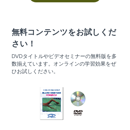
無料コンテンツをお試しくだ
さい！
DVDタイトルやビデオセミナーの無料版を多
数揃えています。オンラインの学習効果をぜ
ひお試しください。